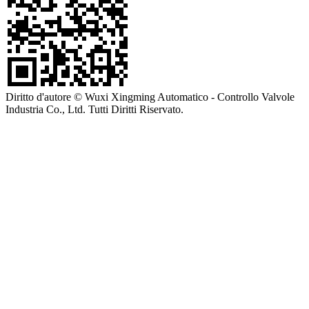
Diritto d'autore © Wuxi Xingming Automatico - Controllo Valvole
Industria Co., Ltd. Tutti Diritti Riservato.