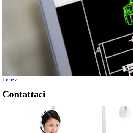
Home
>
Contattaci