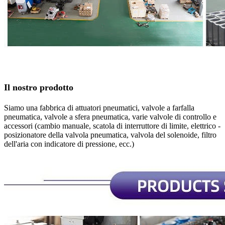
Il nostro prodotto
Siamo una fabbrica di attuatori pneumatici, valvole a farfalla
pneumatica, valvole a sfera pneumatica, varie valvole di controllo e
accessori (cambio manuale, scatola di interruttore di limite, elettrico -
posizionatore della valvola pneumatica, valvola del solenoide, filtro
dell'aria con indicatore di pressione, ecc.)