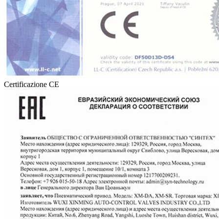
Certificazione CE