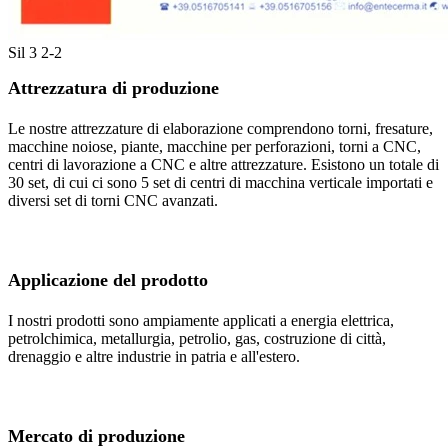
Sil 3 2-2
Attrezzatura di produzione
Le nostre attrezzature di elaborazione comprendono torni, fresature,
macchine noiose, piante, macchine per perforazioni, torni a CNC,
centri di lavorazione a CNC e altre attrezzature. Esistono un totale di
30 set, di cui ci sono 5 set di centri di macchina verticale importati e
diversi set di torni CNC avanzati.
Applicazione del prodotto
I nostri prodotti sono ampiamente applicati a energia elettrica,
petrolchimica, metallurgia, petrolio, gas, costruzione di città,
drenaggio e altre industrie in patria e all'estero.
Mercato di produzione