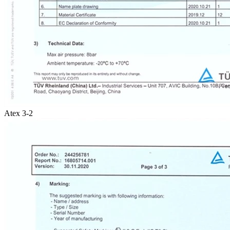
Atex 3-2