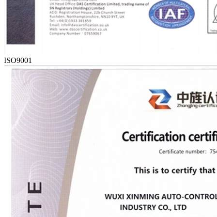
ISO9001