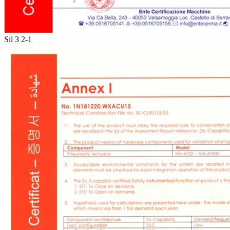
Sil 3 2-1