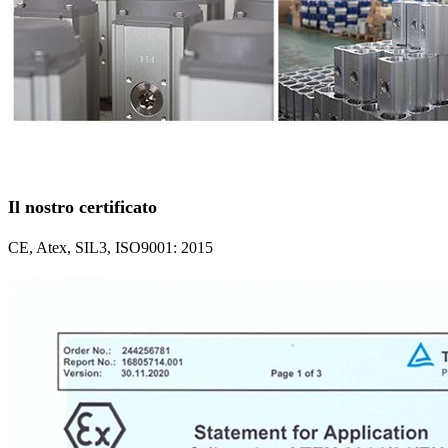
Il nostro certificato
CE, Atex, SIL3, ISO9001: 2015