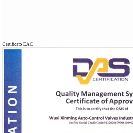
Certificato EAC