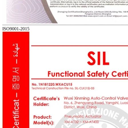
ISO9001-2015