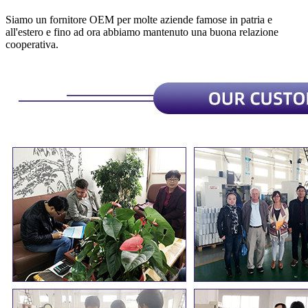
Siamo un fornitore OEM per molte aziende famose in patria e
all'estero e fino ad ora abbiamo mantenuto una buona relazione
cooperativa.