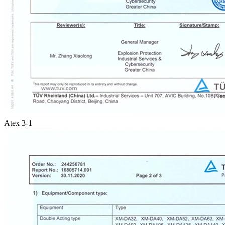
Atex 3-1