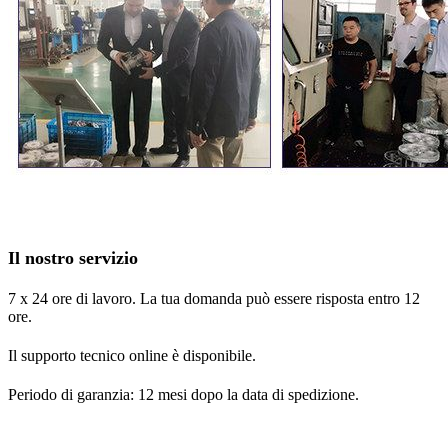
Il nostro servizio
7 x 24 ore di lavoro. La tua domanda può essere risposta entro 12
ore.
Il supporto tecnico online è disponibile.
Periodo di garanzia: 12 mesi dopo la data di spedizione.